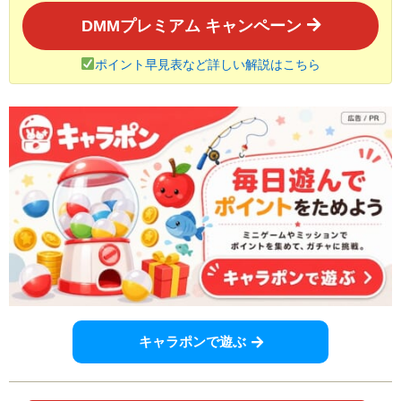
DMMプレミアム キャンペーン
ポイント早見表など詳しい解説はこちら
キャラポンで遊ぶ