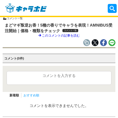
コメント一覧
まどマギ叛逆お香！5種の香りでキャラを表現！AMNIBUS受
注開始｜価格・種類をチェック
コメント一覧
このコメントの記事を読む
コメント(0件)
コメントを入力する
新着順
おすすめ順
コメントを表示できませんでした。