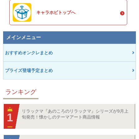
キャラホビトップへ
メインメニュー
おすすめオンクレまとめ
プライズ登場予定まとめ
ランキング
リラックマ『あのころのリラックマ』シリーズが9月上
旬発売！懐かしのテーマアート商品情報