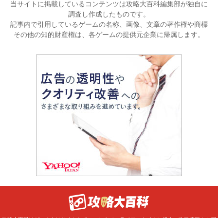
当サイトに掲載しているコンテンツは攻略大百科編集部が独自に
調査し作成したものです。
記事内で引用しているゲームの名称、画像、文章の著作権や商標
その他の知的財産権は、各ゲームの提供元企業に帰属します。