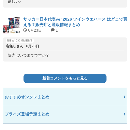
欲しい♪
サッカー日本代表ver.2026 ツインウエハース はどこで買
える？販売店と通販情報まとめ
6月23日
1
名無しさん
6月23日
販売はいつまでですか？
新着コメントをもっと見る
おすすめオンクレまとめ
プライズ登場予定まとめ