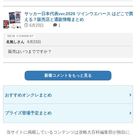
サッカー日本代表ver.2026 ツインウエハース はどこで買
える？販売店と通販情報まとめ
6月23日
1
名無しさん
6月23日
販売はいつまでですか？
新着コメントをもっと見る
おすすめオンクレまとめ
プライズ登場予定まとめ
当サイトに掲載しているコンテンツは攻略大百科編集部が独自に