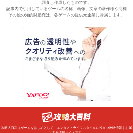
調査し作成したものです。
記事内で引用しているゲームの名称、画像、文章の著作権や商標
その他の知的財産権は、各ゲームの提供元企業に帰属します。
攻略大百科はゲームをはじめとして、エンタメ・ライフスタイルに役立つ攻略情報をお届
けする情報サイトです。