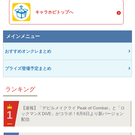
キャラホビトップへ
メインメニュー
おすすめオンクレまとめ
プライズ登場予定まとめ
ランキング
【速報】「デビルメイクライ Peak of Combat」と「ロ
ックマンX DiVE」がコラボ！8月6日より新バージョン
配信