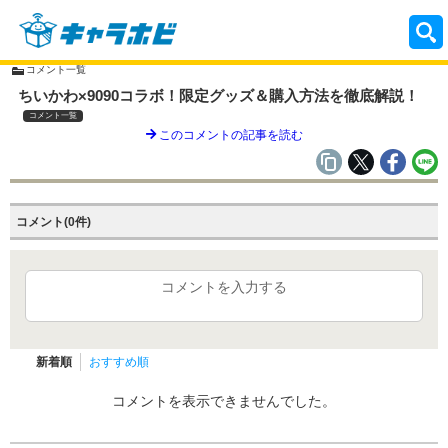
コメント一覧
ちいかわ×9090コラボ！限定グッズ＆購入方法を徹底解説！
コメント一覧
このコメントの記事を読む
コメント(0件)
コメントを入力する
新着順
おすすめ順
コメントを表示できませんでした。