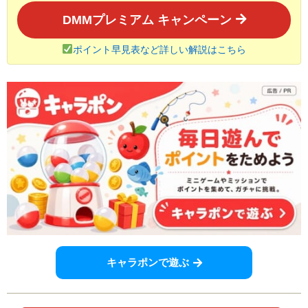
DMMプレミアム キャンペーン
ポイント早見表など詳しい解説はこちら
キャラポンで遊ぶ