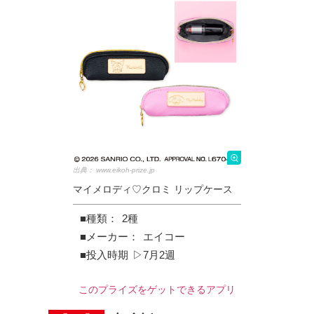
出典：
www.eikoh-prize.jp
マイメロディ♡クロミ リップケース
■種類：
2種
■メーカー：
エイコー
■投入時期
▷7月2週
このプライズをゲットできるアプリ