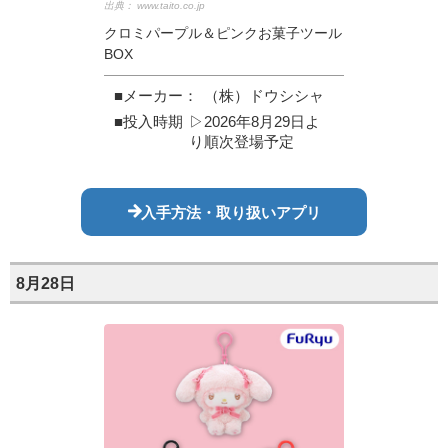
出典：
www.taito.co.jp
クロミパープル＆ピンクお菓子ツール
BOX
■メーカー：
（株）ドウシシャ
■投入時期
▷2026年8月29日よ
り順次登場予定
入手方法・取り扱いアプリ
8月28日