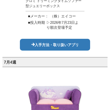
クロミ ドリーミングタイムソファー
型ジュエリーボックス
■メーカー：
（株）エイコー
■投入時期
▷2026年7月23日よ
り順次登場予定
入手方法・取り扱いアプリ
7月4週