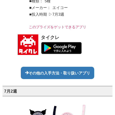
■種類：
5種
■メーカー：
エイコー
■投入時期
▷7月3週
このプライズをゲットできるアプリ
タイクレ
その他の入手方法・取り扱いアプリ
7月2週