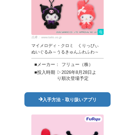
出典：
www.taito.co.jp
マイメロディ・クロミ くりっぴぃ
ぬいぐるみ～うるきゅんふわふわ～
■メーカー：
フリュー（株）
■投入時期
▷2026年8月28日よ
り順次登場予定
入手方法・取り扱いアプリ