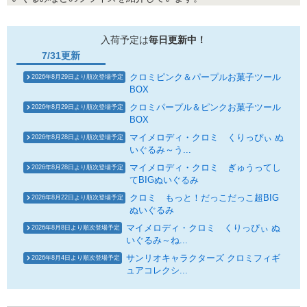
入荷予定は
毎日更新中！
7/31更新
クロミピンク＆パープルお菓子ツール
2026年8月29日より順次登場予定
BOX
クロミパープル＆ピンクお菓子ツール
2026年8月29日より順次登場予定
BOX
マイメロディ・クロミ くりっぴぃ ぬ
2026年8月28日より順次登場予定
いぐるみ～う...
マイメロディ・クロミ ぎゅうってし
2026年8月28日より順次登場予定
てBIGぬいぐるみ
クロミ もっと！だっこだっこ超BIG
2026年8月22日より順次登場予定
ぬいぐるみ
マイメロディ・クロミ くりっぴぃ ぬ
2026年8月8日より順次登場予定
いぐるみ～ね...
サンリオキャラクターズ クロミフィギ
2026年8月4日より順次登場予定
ュアコレクシ...