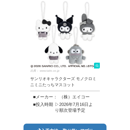
出典：
www.taito.co.jp
サンリオキャラクターズ モノクロミ
ニミニたっちマスコット
■メーカー：
（株）エイコー
■投入時期
▷2026年7月16日よ
り順次登場予定