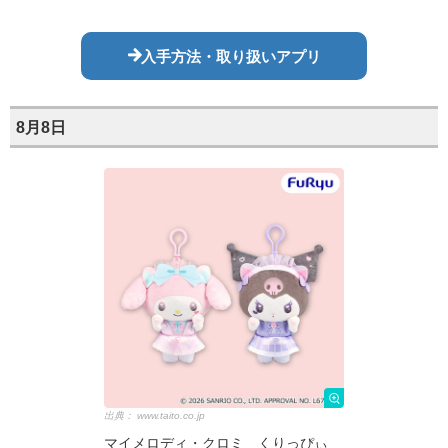
入手方法・取り扱いアプリ
8月8日
出典：
www.taito.co.jp
マイメロディ・クロミ くりっぴぃ