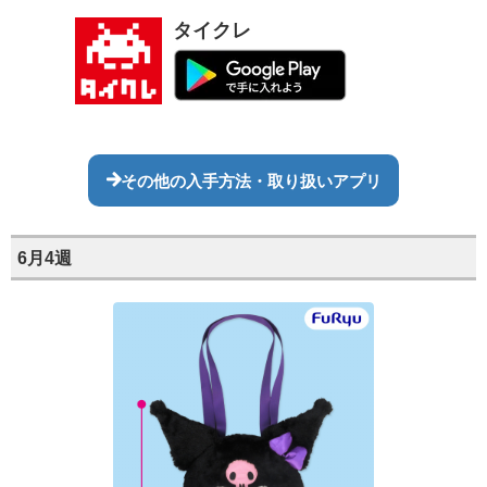
タイクレ
その他の入手方法・取り扱いアプリ
6月4週