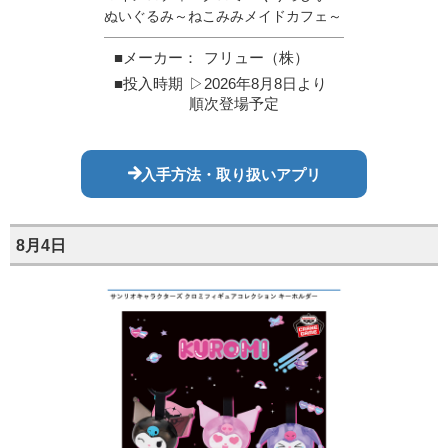
ぬいぐるみ～ねこみみメイドカフェ～
■メーカー：
フリュー（株）
■投入時期
▷2026年8月8日より
順次登場予定
入手方法・取り扱いアプリ
8月4日