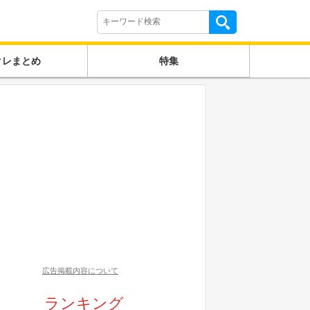
クレまとめ
特集
広告掲載内容について
ランキング