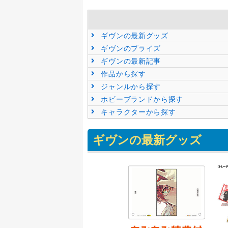
ギヴンの最新グッズ
ギヴンのプライズ
ギヴンの最新記事
作品から探す
ジャンルから探す
ホビーブランドから探す
キャラクターから探す
ギヴンの最新グッズ