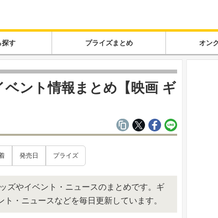
ら探す
プライズまとめ
オン
イベント情報まとめ【映画 ギ
着
発売日
プライズ
新グッズやイベント・ニュースのまとめです。ギ
ント・ニュースなどを毎日更新しています。