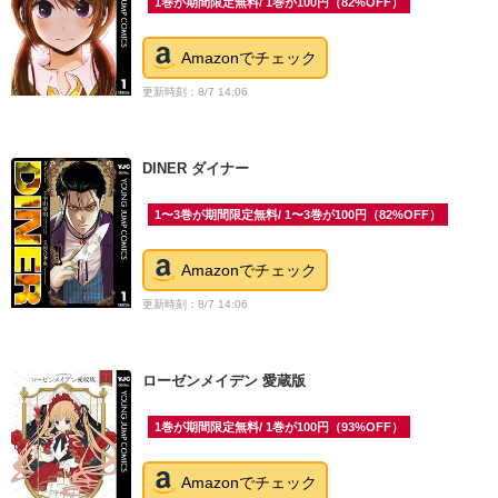
1巻が期間限定無料/ 1巻が100円（82%OFF）
Amazonでチェック
更新時刻：8/7 14:06
DINER ダイナー
1〜3巻が期間限定無料/ 1〜3巻が100円（82%OFF）
Amazonでチェック
更新時刻：8/7 14:06
ローゼンメイデン 愛蔵版
1巻が期間限定無料/ 1巻が100円（93%OFF）
Amazonでチェック