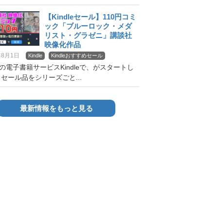
【Kindleセール】110円コミ
ック「ブルーロック・メダ
リスト・グラゼニ」講談社
映像化作品
年8月1日
Kindle
Kindleおすすめセール
onの電子書籍サービスKindleで、がスタートし
セール品をシリーズごと...
最新情報をもっと見る