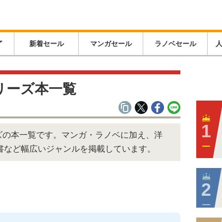
了
新着セール
マンガセール
ラノベセール
シリーズ本一覧
リーズの本一覧です。マンガ・ラノベに加え、洋
術書など幅広いジャンルを掲載しています。