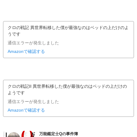
クロの戦記 異世界転移した僕が最強なのはベッドの上だけのよ
うです
通信エラーが発生しました
Amazonで確認する
クロの戦記II 異世界転移した僕が最強なのはベッドの上だけの
ようです
通信エラーが発生しました
Amazonで確認する
万能鑑定士Qの事件簿