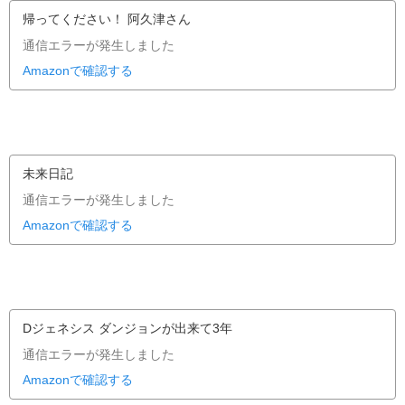
帰ってください！ 阿久津さん
通信エラーが発生しました
Amazonで確認する
未来日記
通信エラーが発生しました
Amazonで確認する
Dジェネシス ダンジョンが出来て3年
通信エラーが発生しました
Amazonで確認する