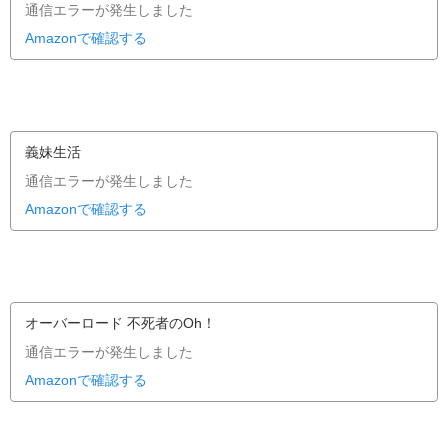
通信エラーが発生しました
Amazonで確認する
義妹生活
通信エラーが発生しました
Amazonで確認する
オーバーロード 不死者のOh！
通信エラーが発生しました
Amazonで確認する