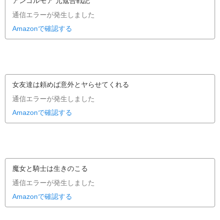
アンゴルモア 元寇合戦記
通信エラーが発生しました
Amazonで確認する
女友達は頼めば意外とヤらせてくれる
通信エラーが発生しました
Amazonで確認する
魔女と騎士は生きのこる
通信エラーが発生しました
Amazonで確認する