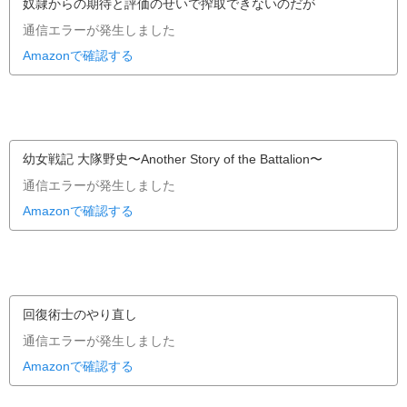
奴隷からの期待と評価のせいで搾取できないのだが
通信エラーが発生しました
Amazonで確認する
幼女戦記 大隊野史〜Another Story of the Battalion〜
通信エラーが発生しました
Amazonで確認する
回復術士のやり直し
通信エラーが発生しました
Amazonで確認する