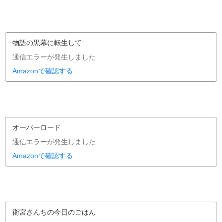
物語の黒幕に転生して
通信エラーが発生しました
Amazonで確認する
オーバーロード
通信エラーが発生しました
Amazonで確認する
衛宮さんちの今日のごはん