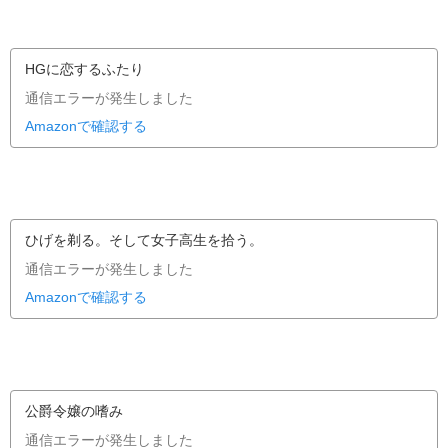
HGに恋するふたり
通信エラーが発生しました
Amazonで確認する
ひげを剃る。そして女子高生を拾う。
通信エラーが発生しました
Amazonで確認する
公爵令嬢の嗜み
通信エラーが発生しました