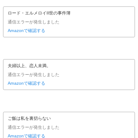
ロード・エルメロイII世の事件簿
通信エラーが発生しました
Amazonで確認する
夫婦以上、恋人未満。
通信エラーが発生しました
Amazonで確認する
ご飯は私を裏切らない
通信エラーが発生しました
Amazonで確認する