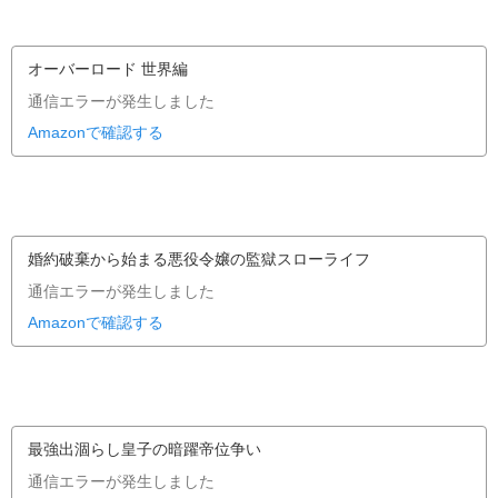
オーバーロード 世界編
通信エラーが発生しました
Amazonで確認する
婚約破棄から始まる悪役令嬢の監獄スローライフ
通信エラーが発生しました
Amazonで確認する
最強出涸らし皇子の暗躍帝位争い
通信エラーが発生しました