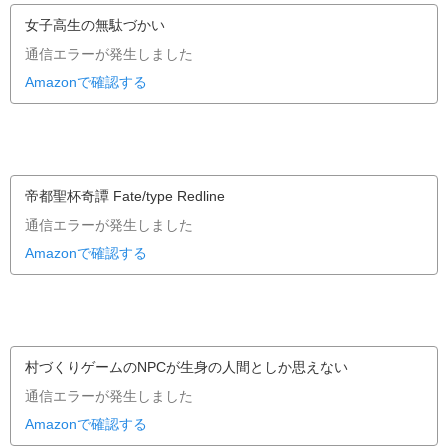
女子高生の無駄づかい
通信エラーが発生しました
Amazonで確認する
帝都聖杯奇譚 Fate/type Redline
通信エラーが発生しました
Amazonで確認する
村づくりゲームのNPCが生身の人間としか思えない
通信エラーが発生しました
Amazonで確認する