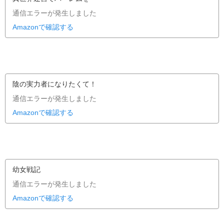
通信エラーが発生しました
Amazonで確認する
陰の実力者になりたくて！
通信エラーが発生しました
Amazonで確認する
幼女戦記
通信エラーが発生しました
Amazonで確認する