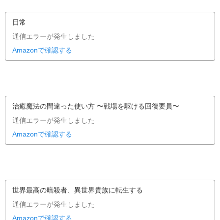
日常
通信エラーが発生しました
Amazonで確認する
治癒魔法の間違った使い方 〜戦場を駆ける回復要員〜
通信エラーが発生しました
Amazonで確認する
世界最高の暗殺者、異世界貴族に転生する
通信エラーが発生しました
Amazonで確認する