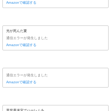
Amazonで確認する
光が死んだ夏
通信エラーが発生しました
Amazonで確認する
通信エラーが発生しました
Amazonで確認する
異世界迷宮でハーレムを