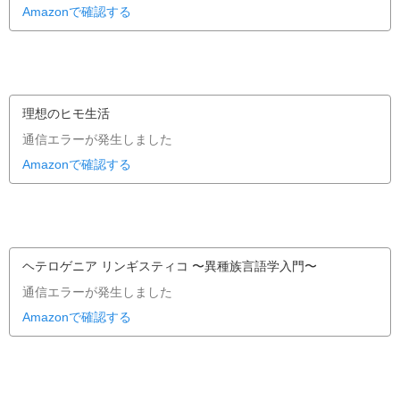
Amazonで確認する
理想のヒモ生活
通信エラーが発生しました
Amazonで確認する
ヘテロゲニア リンギスティコ 〜異種族言語学入門〜
通信エラーが発生しました
Amazonで確認する