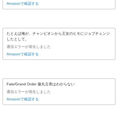
Amazonで確認する
たとえば俺が、チャンピオンから王女のヒモにジョブチェンジ
したとして。
通信エラーが発生しました
Amazonで確認する
Fate/Grand Order 藤丸立香はわからない
通信エラーが発生しました
Amazonで確認する