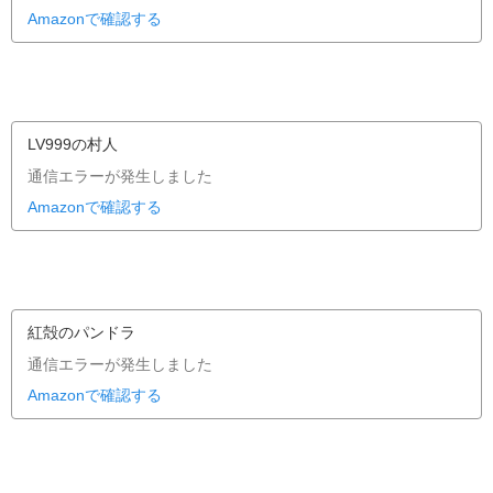
Amazonで確認する
LV999の村人
通信エラーが発生しました
Amazonで確認する
紅殻のパンドラ
通信エラーが発生しました
Amazonで確認する