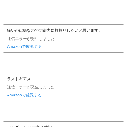
痛いのは嫌なので防御力に極振りしたいと思います。
通信エラーが発生しました
Amazonで確認する
ラストギアス
通信エラーが発生しました
Amazonで確認する