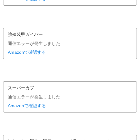
強殖装甲ガイバー
通信エラーが発生しました
Amazonで確認する
スーパーカブ
通信エラーが発生しました
Amazonで確認する