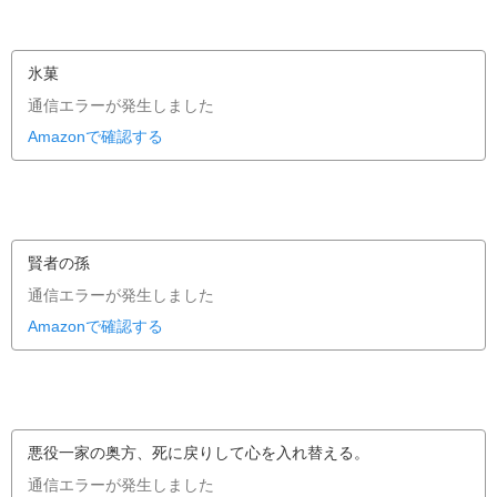
氷菓
通信エラーが発生しました
Amazonで確認する
賢者の孫
通信エラーが発生しました
Amazonで確認する
悪役一家の奥方、死に戻りして心を入れ替える。
通信エラーが発生しました