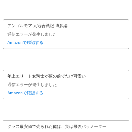
アンゴルモア 元寇合戦記 博多編
通信エラーが発生しました
Amazonで確認する
年上エリート女騎士が僕の前でだけ可愛い
通信エラーが発生しました
Amazonで確認する
クラス最安値で売られた俺は、実は最強パラメーター