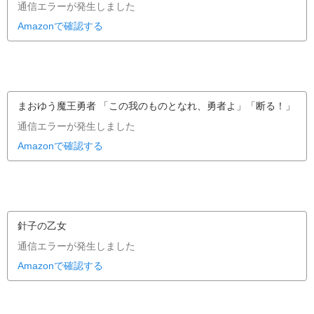
通信エラーが発生しました
Amazonで確認する
まおゆう魔王勇者 「この我のものとなれ、勇者よ」「断る！」
通信エラーが発生しました
Amazonで確認する
針子の乙女
通信エラーが発生しました
Amazonで確認する