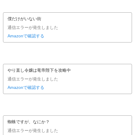
僕だけがいない街
通信エラーが発生しました
Amazonで確認する
やり直し令嬢は竜帝陛下を攻略中
通信エラーが発生しました
Amazonで確認する
蜘蛛ですが、なにか？
通信エラーが発生しました