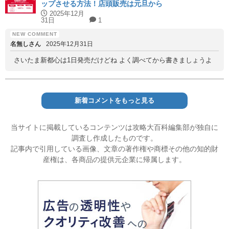
ップさせる方法！店頭販売は元旦から
2025年12月
31日
1
名無しさん
2025年12月31日
さいたま新都心は1日発売だけどね よく調べてから書きましょうよ
新着コメントをもっと見る
当サイトに掲載しているコンテンツは攻略大百科編集部が独自に
調査し作成したものです。
記事内で引用している画像、文章の著作権や商標その他の知的財
産権は、各商品の提供元企業に帰属します。