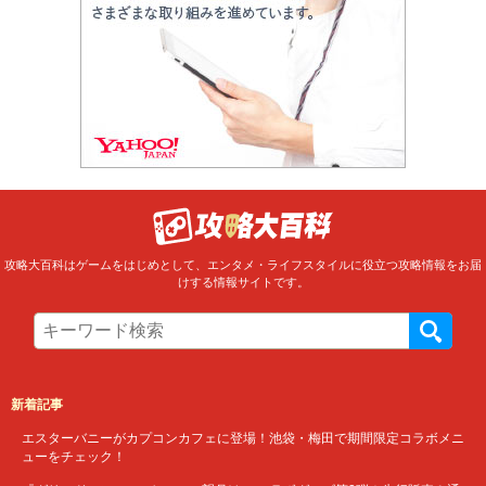
攻略大百科はゲームをはじめとして、エンタメ・ライフスタイルに役立つ攻略情報をお届
けする情報サイトです。
新着記事
エスターバニーがカプコンカフェに登場！池袋・梅田で期間限定コラボメニ
ューをチェック！