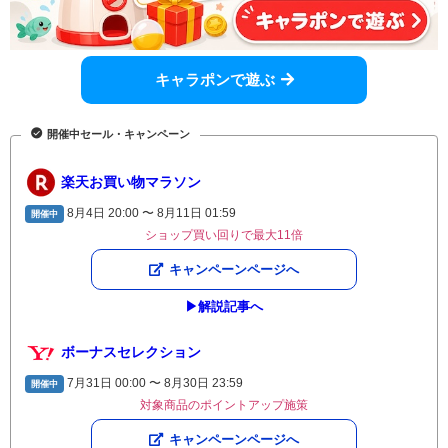
キャラポンで遊ぶ
開催中セール・キャンペーン
楽天お買い物マラソン
8月4日 20:00 〜 8月11日 01:59
開催中
ショップ買い回りで最大11倍
キャンペーンページへ
▶︎解説記事へ
ボーナスセレクション
7月31日 00:00 〜 8月30日 23:59
開催中
対象商品のポイントアップ施策
キャンペーンページへ