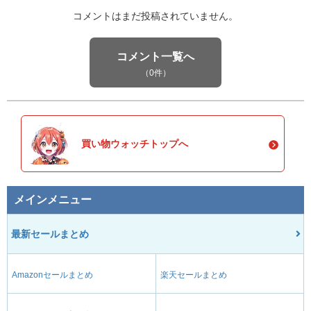
コメントはまだ投稿されていません。
コメント一覧へ
（0件）
買い物ウォッチトップへ
メインメニュー
最新セールまとめ
Amazonセールまとめ
楽天セールまとめ