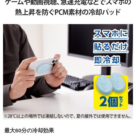
最大60分の冷却効果