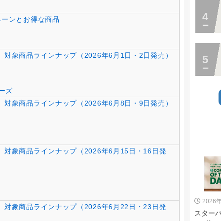
ペーンとお得な商品
対象商品ラインナップ（2026年6月1日・2日発売）
ーズ
対象商品ラインナップ（2026年6月8日・9日発売）
対象商品ラインナップ（2026年6月15日・16日発
2026
対象商品ラインナップ（2026年6月22日・23日発
スターバッ