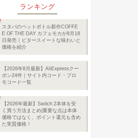
ランキング
スタバのペットボトル新作COFFE
E OF THE DAY カフェモカが8月18
日発売｜ビタースイートな味わいと
価格を紹介
【2026年8月最新】AliExpressクー
ポン24件｜サイト内コード・プロ
モコード一覧
【2026年最新】Switch 2本体を安
く買う方法まとめ|重要な点は本体
価格ではなく、ポイント還元も含め
た実質価格！