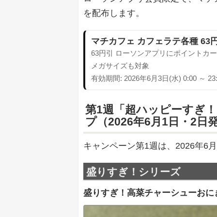
を配布します。
マチカフェ カフェラテ各種 63
63円引 ローソンアプリにポイントカ
メガサイズも対象
有効期間: 2026年6月3日(水) 0:00 ～ 
第1週「超ハッピーすぎ
プ（2026年6月1日・2日
キャンペーン第1週は、2026年6月
盛りすぎ！シリーズ
盛りすぎ！高菜チャーシューおに