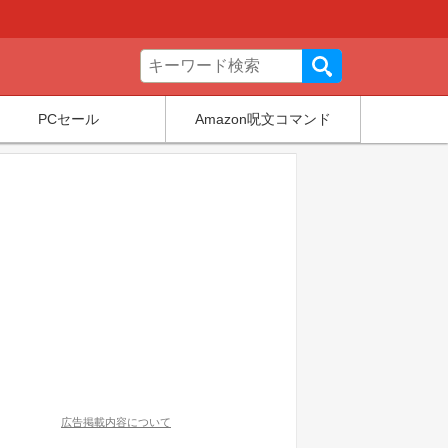
PCセール
Amazon呪文コマンド
広告掲載内容について