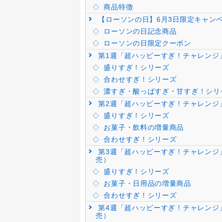
商品特徴
【ローソンの日】6月3日限定キャン
ローソンの日記念商品
ローソンの日限定クーポン
第1週「超ハッピーすぎ！チャレンジ」
盛りすぎ！シリーズ
合わせすぎ！シリーズ
濃すぎ・酸っぱすぎ・甘すぎ！シリ
第2週「超ハッピーすぎ！チャレンジ」
盛りすぎ！シリーズ
お菓子・飲料の増量商品
合わせすぎ！シリーズ
第3週「超ハッピーすぎ！チャレンジ」
売）
盛りすぎ！シリーズ
お菓子・日用品の増量商品
合わせすぎ！シリーズ
第4週「超ハッピーすぎ！チャレンジ」
売）