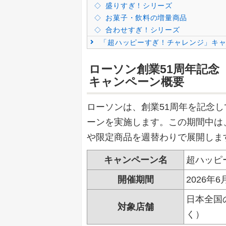
盛りすぎ！シリーズ
お菓子・飲料の増量商品
合わせすぎ！シリーズ
「超ハッピーすぎ！チャレンジ」キャ
ローソン創業51周年記
キャンペーン概要
ローソンは、創業51周年を記念
ーンを実施します。この期間中は
や限定商品を週替わりで展開しま
キャンペーン名
超ハッピ
開催期間
2026年
日本全国
対象店舗
く）