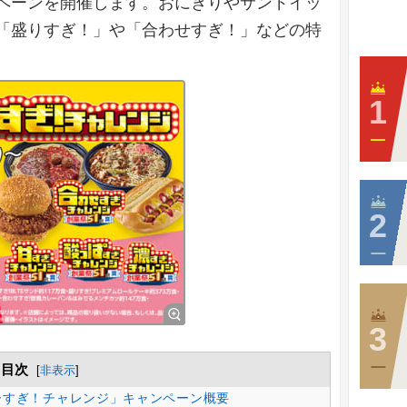
ペーンを開催します。おにぎりやサンドイッ
「盛りすぎ！」や「合わせすぎ！」などの特
目次
[
非表示
]
ーすぎ！チャレンジ」キャンペーン概要