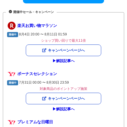
開催中セール・キャンペーン
楽天お買い物マラソン
8月4日 20:00 〜 8月11日 01:59
開催中
ショップ買い回りで最大11倍
キャンペーンページへ
▶︎解説記事へ
ボーナスセレクション
7月31日 00:00 〜 8月30日 23:59
開催中
対象商品のポイントアップ施策
キャンペーンページへ
▶︎解説記事へ
プレミアムな日曜日