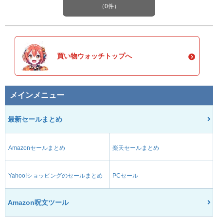
（0件）
買い物ウォッチトップへ
メインメニュー
最新セールまとめ
Amazonセールまとめ
楽天セールまとめ
Yahoo!ショッピングのセールまとめ
PCセール
Amazon呪文ツール