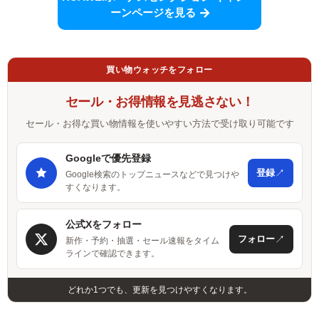
ーンページを見る
買い物ウォッチをフォロー
セール・お得情報を見逃さない！
セール・お得な買い物情報を使いやすい方法で受け取り可能です
Googleで優先登録
↗
登録
Google検索のトップニュースなどで見つけや
すくなります。
公式Xをフォロー
↗
フォロー
新作・予約・抽選・セール速報をタイム
ラインで確認できます。
どれか1つでも、更新を見つけやすくなります。