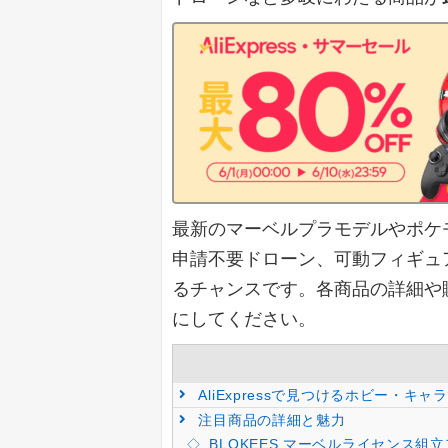
最新のマーベルプラモデルやポケ
申請不要ドローン、可動フィギュ
るチャンスです。各商品の詳細や
にしてください。
AliExpressで見つけるホビー・
注目商品の詳細と魅力
BLOKEES マーベルライセンス組