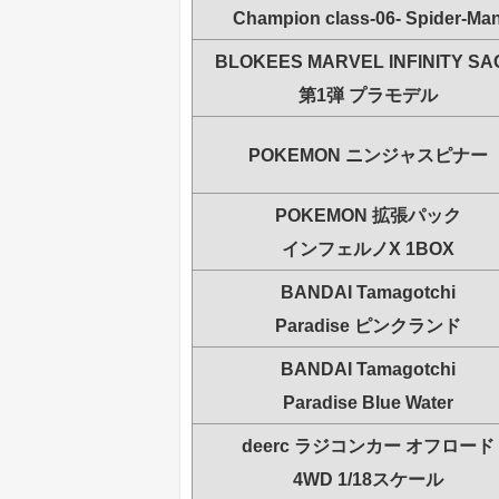
Champion class-06- Spider-Ma
BLOKEES MARVEL INFINITY SA
第1弾 プラモデル
POKEMON ニンジャスピナー
POKEMON 拡張パック
インフェルノX 1BOX
BANDAI Tamagotchi
Paradise ピンクランド
BANDAI Tamagotchi
Paradise Blue Water
deerc ラジコンカー オフロード
4WD 1/18スケール