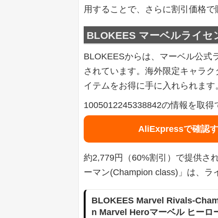
用することで、さらに割引価格で
BLOKEES マーベルライ
BLOKEESからは、マーベル公
されています。海外限定キャラク
イテムをお得に手に入れられます
1005012245338842の情報
AliExpressで確認
約2,779円（60%割引）で提供されてい
ーマン(Champion class)
BLOKEES Marvel Rivals-Champ
n Marvel Heroマーベル ヒ