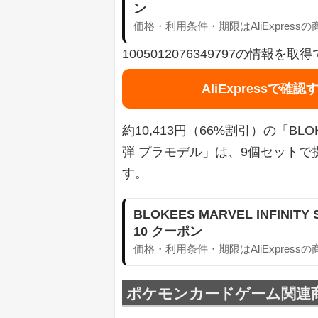
ン
価格・利用条件・期限はAliExpress
1005012076349797の情報
AliExpressで確認
約10,413円（66%割引）の「BLO
弾 プラモデル」は、9個セット
す。
BLOKEES MARVEL INFINI
10 クーポン
価格・利用条件・期限はAliExpress
ポケモンカードゲーム関連