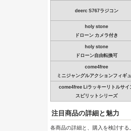
deerc S767ラジコン
holy stone
ドローン カメラ付き
holy stone
ドローン自由転換可
come4free
ミニジャングルアクションフィギ
come4free Liラッキーリトルサイ
スピリットシリーズ
注目商品の詳細と魅力
各商品の詳細と、購入を検討する