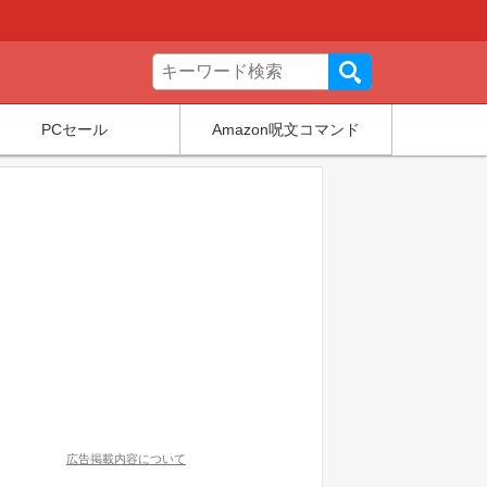
PCセール
Amazon呪文コマンド
広告掲載内容について