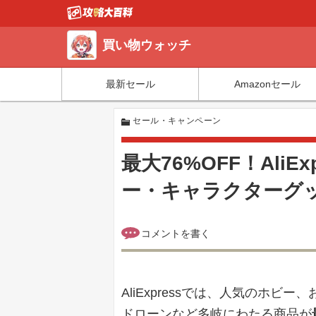
買い物ウォッチ
最新セール
Amazonセール
セール・キャンペーン
最大76%OFF！Ali
ー・キャラクターグ
AliExpressでは、人気のホ
ドローンなど多岐にわたる商品が