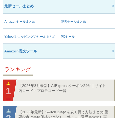
最新セールまとめ
Amazonセールまとめ
楽天セールまとめ
Yahoo!ショッピングのセールまとめ
PCセール
Amazon呪文ツール
ランキング
【2026年8月最新】AliExpressクーポン24件｜サイト
内コード・プロモコード一覧
【2026年最新】Switch 2本体を安く買う方法まとめ|重
要な点は本体価格ではなく、ポイント還元も含めた実