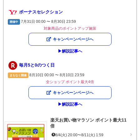
ボーナスセレクション
7月31日 00:00 〜 8月30日 23:59
開催中
対象商品のポイントアップ施策
キャンペーンページへ
▶︎解説記事へ
毎月5と0のつく日
8月10日 00:00 〜 8月10日 23:59
まもなく開催
全ショップ ポイント最大4倍
キャンペーンページへ
▶︎解説記事へ
楽天お買い物マラソン ポイント最大11
倍
8/4(火) 20:00〜8/11(火) 1:59