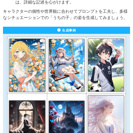
は、詳細な記述を心がけます。
キャラクターの個性や世界観に合わせてプロンプトを工夫し、多様
なシチュエーションでの「うちの子」の姿を生成してみましょう。
生成事例