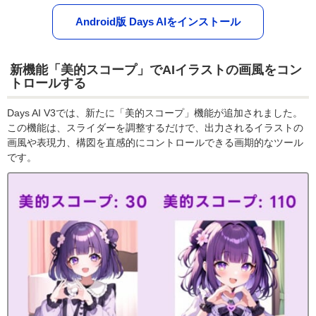
Android版 Days AIをインストール
新機能「美的スコープ」でAIイラストの画風をコン
トロールする
Days AI V3では、新たに「美的スコープ」機能が追加されました。
この機能は、スライダーを調整するだけで、出力されるイラストの
画風や表現力、構図を直感的にコントロールできる画期的なツール
です。