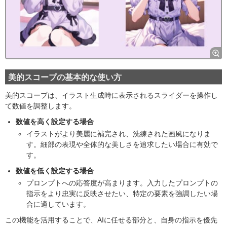
美的スコープの基本的な使い方
美的スコープは、イラスト生成時に表示されるスライダーを操作し
て数値を調整します。
数値を高く設定する場合
イラストがより美麗に補完され、洗練された画風になりま
す。細部の表現や全体的な美しさを追求したい場合に有効で
す。
数値を低く設定する場合
プロンプトへの応答度が高まります。入力したプロンプトの
指示をより忠実に反映させたい、特定の要素を強調したい場
合に適しています。
この機能を活用することで、AIに任せる部分と、自身の指示を優先