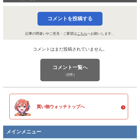
コメントを投稿する
記事の間違いやご意見・ご要望は
こちら
へお願いします。
コメントはまだ投稿されていません。
コメント一覧へ
（0件）
買い物ウォッチトップへ
メインメニュー