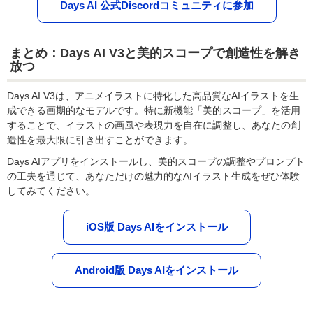
Days AI 公式Discordコミュニティに参加
まとめ：Days AI V3と美的スコープで創造性を解き
放つ
Days AI V3は、アニメイラストに特化した高品質なAIイラストを生
成できる画期的なモデルです。特に新機能「美的スコープ」を活用
することで、イラストの画風や表現力を自在に調整し、あなたの創
造性を最大限に引き出すことができます。
Days AIアプリをインストールし、美的スコープの調整やプロンプト
の工夫を通じて、あなただけの魅力的なAIイラスト生成をぜひ体験
してみてください。
iOS版 Days AIをインストール
Android版 Days AIをインストール