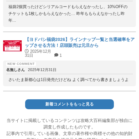
福袋2個買ったけどシリアルコードもらえなかったし、10%OFFの
チケットも1枚しかもらえなかった… 昨年ももらえなかったし昨
年...
【ヨドバシ福袋2026】ラインナップ一覧と当選確率をア
ップさせる方法！店頭販売は元旦から
2025年12月
31日
1
名無しさん
2025年12月31日
さいたま新都心は1日発売だけどね よく調べてから書きましょうよ
新着コメントをもっと見る
当サイトに掲載しているコンテンツは攻略大百科編集部が独自に
調査し作成したものです。
記事内で引用している画像、文章の著作権や商標その他の知的財