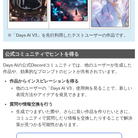
※「Days AI V3」を先行利用したテストユーザーの作品です。
公式コミュニティでヒントを得る
Days AIの公式Discordコミュニティでは、他のユーザーが生成した
作品や、効果的なプロンプトのヒントが共有されています。
作品からインスピレーションを得る
他のユーザーの「Days AI V3」使用例を見ることで、新しい
表現方法やアイデアを発見できます。
質問や情報交換を行う
生成でつまずいた際や、さらに良い作品を作りたいときに、
コミュニティで質問したり情報を交換したりすることで解決
策が見つかる可能性があります。